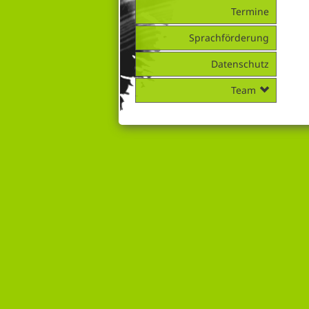
Termine
Sprachförderung
Datenschutz
Team