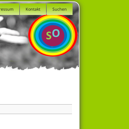
ressum
Kontakt
Suchen