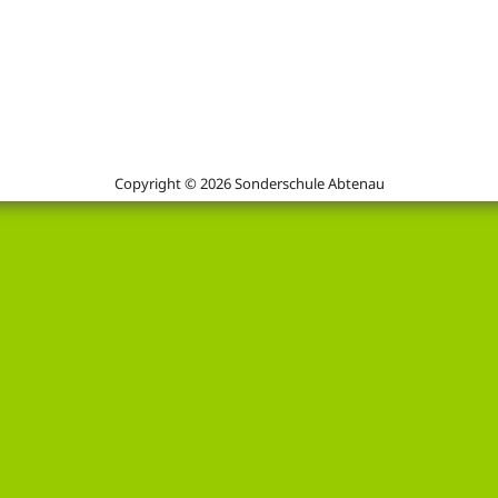
Copyright © 2026 Sonderschule Abtenau