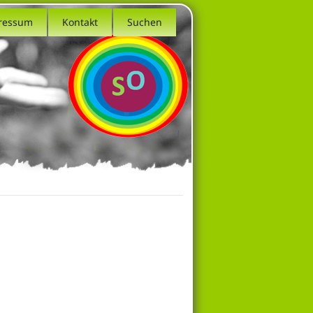
ressum
Kontakt
Suchen