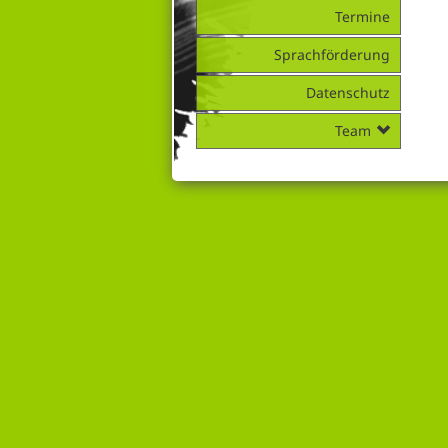
Termine
Sprachförderung
Datenschutz
Team