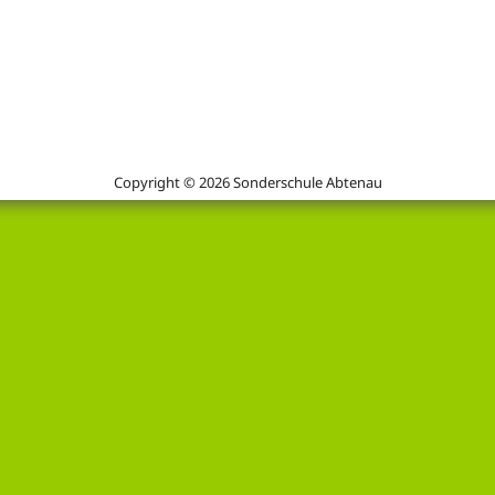
Copyright © 2026 Sonderschule Abtenau